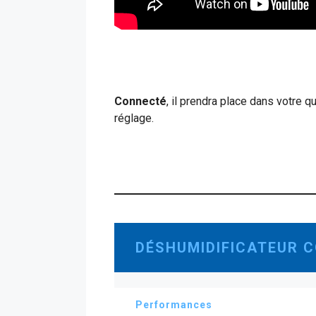
Connecté
, il prendra place dans votre
réglage.
DÉSHUMIDIFICATEUR 
Performances