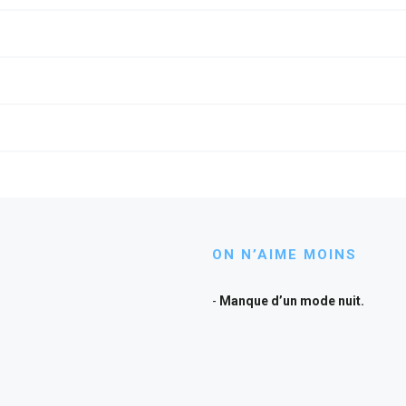
ON N’AIME MOINS
Manque d’un mode nuit.