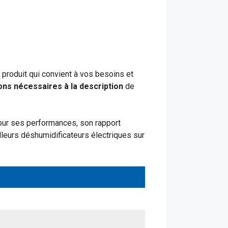
 produit qui convient à vos besoins et
ons nécessaires à la description
de
ur ses performances, son rapport
lleurs déshumidificateurs électriques sur