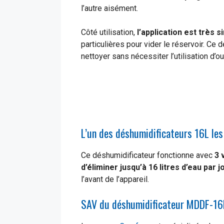
l’autre aisément.
Côté utilisation,
l’application est très 
particulières pour vider le réservoir. Ce 
nettoyer sans nécessiter l’utilisation d’out
L’un des déshumidificateurs 16L les
Ce déshumidificateur fonctionne avec
3 
d’éliminer jusqu’à 16 litres d’eau par j
l’avant de l’appareil.
SAV du déshumidificateur MDDF-1