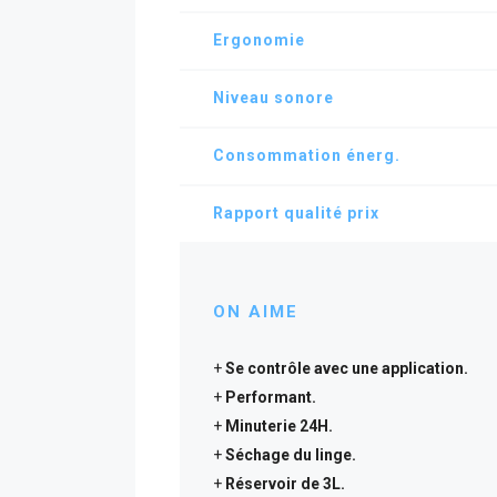
Ergonomie
Niveau sonore
Consommation énerg.
Rapport qualité prix
ON AIME
Se contrôle avec une application.
Performant.
Minuterie 24H.
Séchage du linge.
Réservoir de 3L.