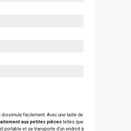
e dissimule facilement. Avec une taille de
aitement aux petites pièces
telles que
 est portable et se transporte d’un endroit à