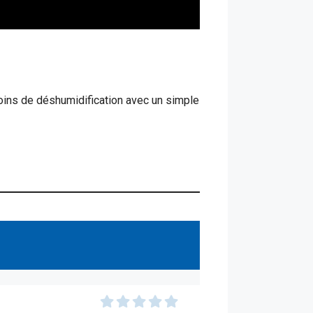
soins de déshumidification avec un simple