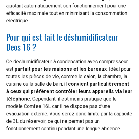
ajustant automatiquement son fonctionnement pour une
efficacité maximale tout en minimisant la consommation
électrique.
Pour qui est fait le déshumidificateur
Deos 16 ?
Ce déshumidificateur à condensation avec compresseur
est
parfait pour les maisons et les bureaux
. Idéal pour
toutes les pièces de vie, comme le salon, la chambre, la
cuisine ou la salle de bain,
il convient particulièrement
à ceux qui préfèrent contrôler leurs appareils via leur
téléphone
. Cependant, il est moins pratique que le
modèle Comfee 16L car il ne dispose pas d’une
évacuation externe. Vous serez donc limité par la capacité
de 3L du réservoir, ce qui ne permet pas un
fonctionnement continu pendant une longue absence.