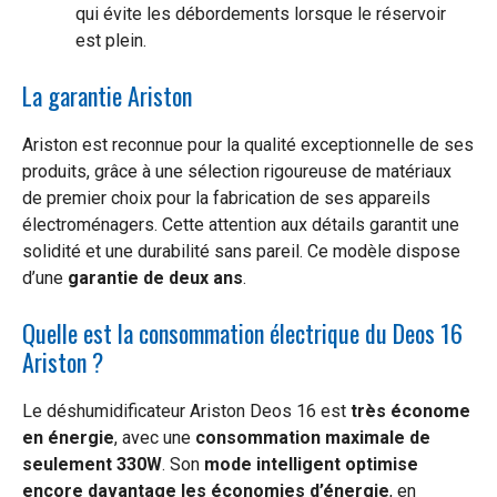
qui évite les débordements lorsque le réservoir
est plein.
La garantie Ariston
Ariston est reconnue pour la qualité exceptionnelle de ses
produits, grâce à une sélection rigoureuse de matériaux
de premier choix pour la fabrication de ses appareils
électroménagers. Cette attention aux détails garantit une
solidité et une durabilité sans pareil. Ce modèle dispose
d’une
garantie de deux ans
.
Quelle est la consommation électrique du Deos 16
Ariston ?
Le déshumidificateur Ariston Deos 16 est
très économe
en énergie
, avec une
consommation maximale de
seulement 330W
. Son
mode intelligent optimise
encore davantage les économies d’énergie
, en