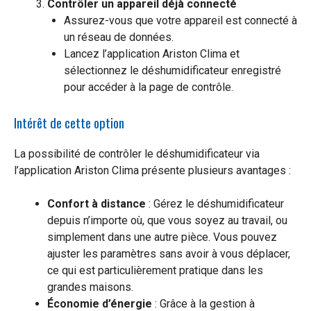
Contrôler un appareil déjà connecté
Assurez-vous que votre appareil est connecté à
un réseau de données.
Lancez l’application Ariston Clima et
sélectionnez le déshumidificateur enregistré
pour accéder à la page de contrôle.
Intérêt de cette option
La possibilité de contrôler le déshumidificateur via
l’application Ariston Clima présente plusieurs avantages :
Confort à distance
: Gérez le déshumidificateur
depuis n’importe où, que vous soyez au travail, ou
simplement dans une autre pièce. Vous pouvez
ajuster les paramètres sans avoir à vous déplacer,
ce qui est particulièrement pratique dans les
grandes maisons.
Économie d’énergie
: Grâce à la gestion à