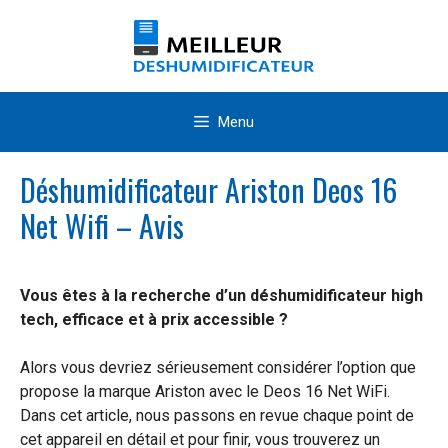
Aller
au
contenu
Menu
Déshumidificateur Ariston Deos 16
Net Wifi – Avis
Vous êtes à la recherche d’un déshumidificateur high
tech, efficace et à prix accessible ?
Alors vous devriez sérieusement considérer l’option que
propose la marque Ariston avec le Deos 16 Net WiFi.
Dans cet article, nous passons en revue chaque point de
cet appareil en détail et pour finir, vous trouverez un