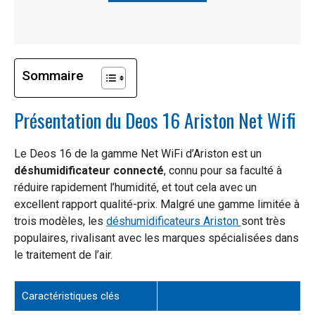
Sommaire
Présentation du Deos 16 Ariston Net Wifi
Le Deos 16 de la gamme Net WiFi d’Ariston est un
déshumidificateur connecté
, connu pour sa faculté à
réduire rapidement l’humidité, et tout cela avec un
excellent rapport qualité-prix. Malgré une gamme limitée à
trois modèles, les
déshumidificateurs Ariston
sont très
populaires, rivalisant avec les marques spécialisées dans
le traitement de l’air.
Caractéristiques clés