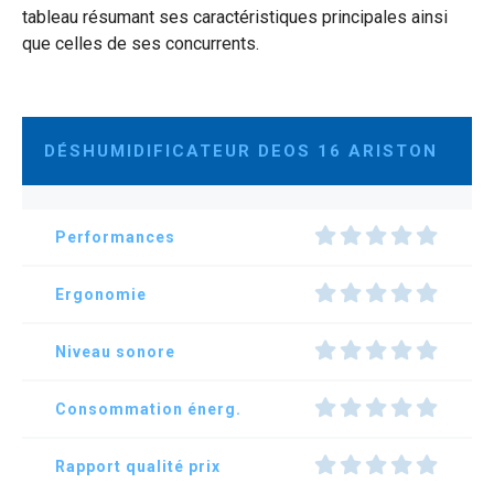
tableau résumant ses caractéristiques principales ainsi
que celles de ses concurrents.
DÉSHUMIDIFICATEUR DEOS 16 ARISTON
Performances
Ergonomie
Niveau sonore
Consommation énerg.
Rapport qualité prix