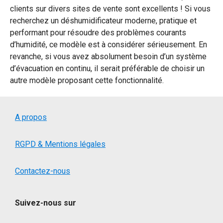
clients sur divers sites de vente sont excellents ! Si vous
recherchez un déshumidificateur moderne, pratique et
performant pour résoudre des problèmes courants
d’humidité, ce modèle est à considérer sérieusement. En
revanche, si vous avez absolument besoin d’un système
d’évacuation en continu, il serait préférable de choisir un
autre modèle proposant cette fonctionnalité.
A propos
RGPD & Mentions légales
Contactez-nous
Suivez-nous sur