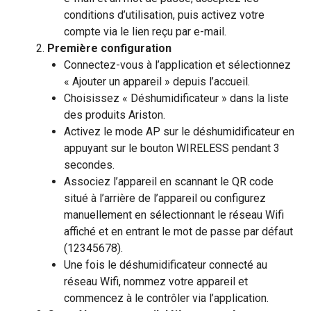
conditions d’utilisation, puis activez votre
compte via le lien reçu par e-mail.
Première configuration
Connectez-vous à l’application et sélectionnez
« Ajouter un appareil » depuis l’accueil.
Choisissez « Déshumidificateur » dans la liste
des produits Ariston.
Activez le mode AP sur le déshumidificateur en
appuyant sur le bouton WIRELESS pendant 3
secondes.
Associez l’appareil en scannant le QR code
situé à l’arrière de l’appareil ou configurez
manuellement en sélectionnant le réseau Wifi
affiché et en entrant le mot de passe par défaut
(12345678).
Une fois le déshumidificateur connecté au
réseau Wifi, nommez votre appareil et
commencez à le contrôler via l’application.