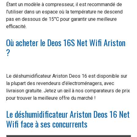
Étant un modèle à compresseur, il est recommandé de
l’utiliser dans un espace où la température ne descend
pas en dessous de 15°C pour garantir une meilleure
efficacité.
Où acheter le Deos 16S Net Wifi Ariston
?
Le déshumidificateur Ariston Deos 16 est disponible sur
la plupart des revendeurs d’électroménagers, avec
livraison gratuite. Jetez un œil à nos comparateurs de prix
pour trouver la meilleure offre du marché !
Le déshumidificateur Ariston Deos 16 Net
Wifi face à ses concurrents