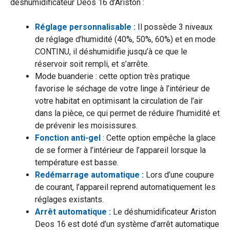
déshumidificateur Deos 16 d’Ariston :
Réglage personnalisable :
Il possède 3 niveaux
de réglage d’humidité (40%, 50%, 60%) et en mode
CONTINU, il déshumidifie jusqu’à ce que le
réservoir soit rempli, et s’arrête.
Mode buanderie : cette option très pratique
favorise le séchage de votre linge à l’intérieur de
votre habitat en optimisant la circulation de l’air
dans la pièce, ce qui permet de réduire l’humidité et
de prévenir les moisissures.
Fonction anti-gel
:
Cette option empêche la glace
de se former à l’intérieur de l’appareil lorsque la
température est basse.
Redémarrage automatique :
Lors d’une coupure
de courant, l’appareil reprend automatiquement les
réglages existants.
Arrêt automatique :
Le déshumidificateur Ariston
Deos 16 est doté d’un système d’arrêt automatique