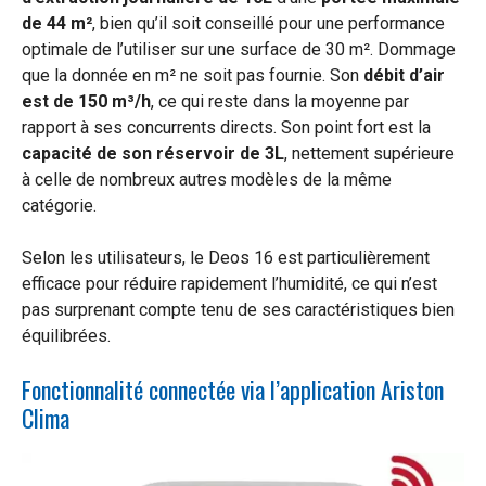
de 44 m²
, bien qu’il soit conseillé pour une performance
optimale de l’utiliser sur une surface de 30 m². Dommage
que la donnée en m² ne soit pas fournie. Son
débit d’air
est de 150 m³/h
, ce qui reste dans la moyenne par
rapport à ses concurrents directs. Son point fort est la
capacité de son réservoir de 3L
, nettement supérieure
à celle de nombreux autres modèles de la même
catégorie.
Selon les utilisateurs, le Deos 16 est particulièrement
efficace pour réduire rapidement l’humidité, ce qui n’est
pas surprenant compte tenu de ses caractéristiques bien
équilibrées.
Fonctionnalité connectée via l’application Ariston
Clima