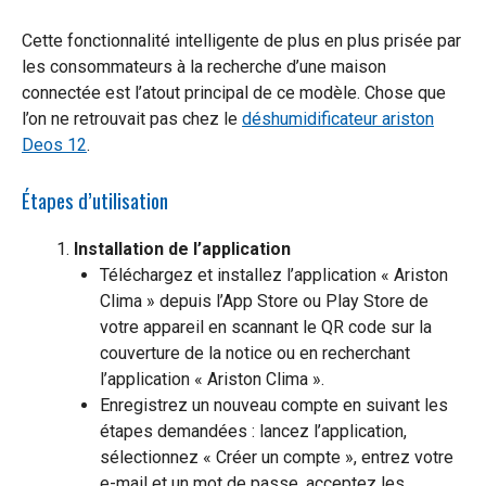
Cette fonctionnalité intelligente de plus en plus prisée par
les consommateurs à la recherche d’une maison
connectée est l’atout principal de ce modèle. Chose que
l’on ne retrouvait pas chez le
déshumidificateur ariston
Deos 12
.
Étapes d’utilisation
Installation de l’application
Téléchargez et installez l’application « Ariston
Clima » depuis l’App Store ou Play Store de
votre appareil en scannant le QR code sur la
couverture de la notice ou en recherchant
l’application « Ariston Clima ».
Enregistrez un nouveau compte en suivant les
étapes demandées : lancez l’application,
sélectionnez « Créer un compte », entrez votre
e-mail et un mot de passe, acceptez les