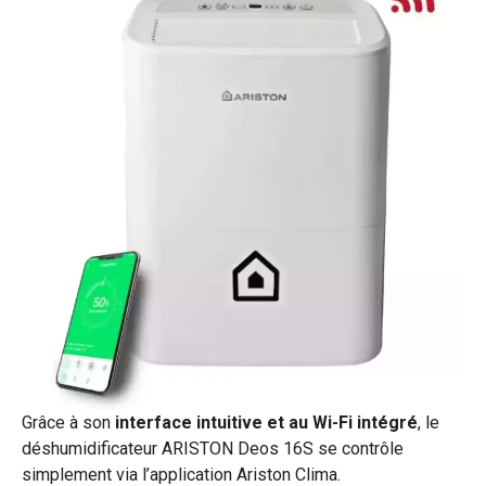
Grâce à son
interface intuitive et au Wi-Fi intégré
, le
déshumidificateur ARISTON Deos 16S se contrôle
simplement via l’application Ariston Clima.