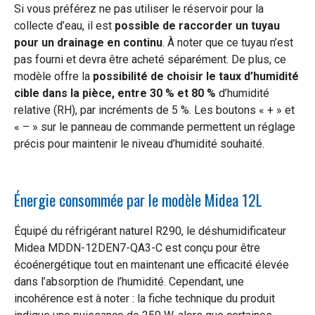
Si vous préférez ne pas utiliser le réservoir pour la
collecte d’eau, il est
possible de raccorder un tuyau
pour un drainage en continu
. À noter que ce tuyau n’est
pas fourni et devra être acheté séparément. De plus, ce
modèle offre la
possibilité de choisir le taux d’humidité
cible dans la pièce, entre 30 % et 80 %
d’humidité
relative (RH), par incréments de 5 %. Les boutons « + » et
« – » sur le panneau de commande permettent un réglage
précis pour maintenir le niveau d’humidité souhaité.
Énergie consommée par le modèle Midea 12L
Équipé du réfrigérant naturel R290, le déshumidificateur
Midea MDDN-12DEN7-QA3-C est conçu pour être
écoénergétique tout en maintenant une efficacité élevée
dans l’absorption de l’humidité. Cependant, une
incohérence est à noter : la fiche technique du produit