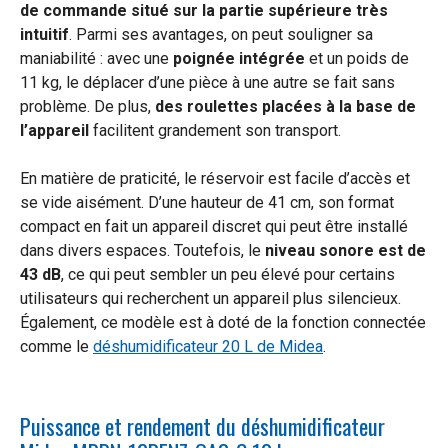
de commande situé sur la partie supérieure très
intuitif
. Parmi ses avantages, on peut souligner sa
maniabilité : avec une
poignée intégrée
et un poids de
11 kg, le déplacer d’une pièce à une autre se fait sans
problème. De plus,
des roulettes placées à la base de
l’appareil
facilitent grandement son transport.
En matière de praticité, le réservoir est facile d’accès et
se vide aisément. D’une hauteur de 41 cm, son format
compact en fait un appareil discret qui peut être installé
dans divers espaces. Toutefois, le
niveau sonore est de
43 dB
, ce qui peut sembler un peu élevé pour certains
utilisateurs qui recherchent un appareil plus silencieux.
Également, ce modèle est à doté de la fonction connectée
comme le
déshumidificateur 20 L de Midea
.
Puissance et rendement du déshumidificateur