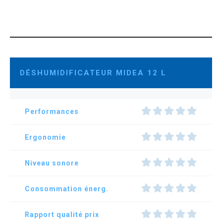
DÉSHUMIDIFICATEUR MIDEA 12 L
Performances
Ergonomie
Niveau sonore
Consommation énerg.
Rapport qualité prix