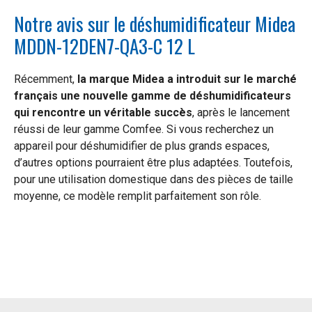
Notre avis sur le déshumidificateur Midea
MDDN-12DEN7-QA3-C 12 L
Récemment,
la marque Midea a introduit sur le marché
français une nouvelle gamme de déshumidificateurs
qui rencontre un véritable succès
, après le lancement
réussi de leur gamme Comfee. Si vous recherchez un
appareil pour déshumidifier de plus grands espaces,
d’autres options pourraient être plus adaptées. Toutefois,
pour une utilisation domestique dans des pièces de taille
moyenne, ce modèle remplit parfaitement son rôle.