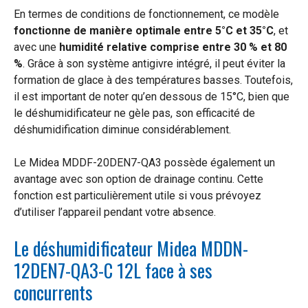
En termes de conditions de fonctionnement, ce modèle
fonctionne de manière optimale entre 5°C et 35°C
, et
avec une
humidité relative comprise entre 30 % et 80
%
. Grâce à son système antigivre intégré, il peut éviter la
formation de glace à des températures basses. Toutefois,
il est important de noter qu’en dessous de 15°C, bien que
le déshumidificateur ne gèle pas, son efficacité de
déshumidification diminue considérablement.
Le Midea MDDF-20DEN7-QA3 possède également un
avantage avec son option de drainage continu. Cette
fonction est particulièrement utile si vous prévoyez
d’utiliser l’appareil pendant votre absence.
Le déshumidificateur Midea MDDN-
12DEN7-QA3-C 12L face à ses
concurrents