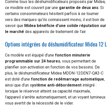
Comme tous les déshumidificateurs proposés par Midea,
ce modèle est couvert par une
garantie de deux ans
. Si
certains consommateurs hésitent parfois à se tourner
vers des marques qu’ils connaissent moins, il est bon de
savoir que
Midea bénéficie d’une solide réputation sur
le marché
des appareils de traitement de l’air.
Options intégrées du déshumidificateur Midea 12 L
Ce modèle est équipé d’une
fonction minuterie
programmable sur 24 heures
, vous permettant de
planifier son activation en fonction de vos besoins. De
plus, le déshumidificateur Midea MDDN-12DEN7-QA3-C
est doté d’une
fonction de redémarrage automatique
,
ainsi que d’un s
ystème anti-débordement
intégré :
lorsque le réservoir atteint sa capacité maximale,
l’appareil s’arrête automatiquement, et un voyant lumineux
vous avertit de la nécessité de le vider.