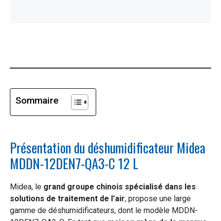
Sommaire
Présentation du déshumidificateur Midea
MDDN-12DEN7-QA3-C 12 L
Midea, le
grand groupe chinois spécialisé dans les
solutions de traitement de l’air
, propose une large
gamme de déshumidificateurs, dont le modèle MDDN-