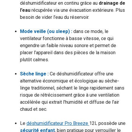
déshumidificateur en continu grâce au
drainage de
l’eau
récupérée via une évacuation extérieure. Plus
besoin de vider l’eau du réservoir.
Mode veille (ou sleep) :
dans ce mode, le
ventilateur fonctionne à basse vitesse, ce qui
engendre un faible niveau sonore et permet de
placer l’appareil dans des pièces de la maison
plutôt calmes.
Sèche linge :
Ce déshumidificateur offre une
alternative économique et écologique au sèche-
linge traditionnel, séchant le linge rapidement sans
risque de rétrécissement grâce à une ventilation
accélérée qui extrait l’humidité et diffuse de l’air
chaud et sec.
Le
déshumidificateur Pro Breeze
12L possède une
sécurité enfant
, bien pratique pour verrouiller le