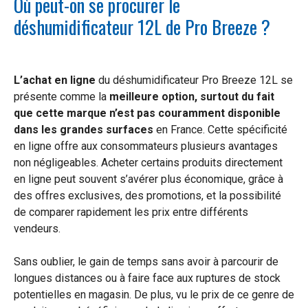
Où peut-on se procurer le
déshumidificateur 12L de Pro Breeze ?
L’achat en ligne
du déshumidificateur Pro Breeze 12L se
présente comme la
meilleure option, surtout du fait
que cette marque n’est pas couramment disponible
dans les grandes surfaces
en France. Cette spécificité
en ligne offre aux consommateurs plusieurs avantages
non négligeables. Acheter certains produits directement
en ligne peut souvent s’avérer plus économique, grâce à
des offres exclusives, des promotions, et la possibilité
de comparer rapidement les prix entre différents
vendeurs.
Sans oublier, le gain de temps sans avoir à parcourir de
longues distances ou à faire face aux ruptures de stock
potentielles en magasin. De plus, vu le prix de ce genre de