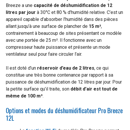
Breeze a une
capacité de déshumidification de 12
litres par jour
à 30°C et 80 % d’humidité relative. C’est un
appareil capable d’absorber l’humidité dans des pièces
allant jusqu’à une surface de plancher de
15 m²
,
contrairement à beaucoup de sites présentant ce modèle
avec une portée de 25 m². Il fonctionne avec un
compresseur haute puissance et présente un mode
ventilateur seul pour faire circuler l’air.
Il est doté d’un
réservoir d’eau de 2 litres
, ce qui
constitue une très bonne contenance par rapport à sa
puissance de déshumidification de 12 litres par jour. Pour
la petite surface qu’il traite, son
débit d’air est tout de
même de 100 m³
.
Options et modes du déshumidificateur Pro Breeze
12L