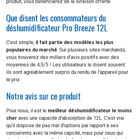
produit, vous bénéficierez de la livraison offerte.
Que disent les consommateurs du
déshumidificateur Pro Breeze 12L
C’est simple,
il fait partie des modèles les plus
populaires du marché
. Sur plusieurs sites marchands,
vous trouverez des milliers d’avis positifs avec des
moyennes de 4,5/5 ! Les utilisateurs le disent souvent :
ils sont agréablement surpris du rendu de l’appareil pour
le prix.
Notre avis sur ce produit
Pour nous, il est le
meilleur déshumidificateur le moins
cher
avec une capacité d’absorption de 12L. C’est vrai
qu’il dispose de pas mal d’options par rapport à ses
concurrents avec la même capcité, mais pour ceux qui