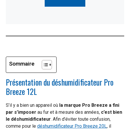
Sommaire
Présentation du déshumidificateur Pro
Breeze 12L
S’il y a bien un appareil où
la marque Pro Breeze a fini
par s’imposer
au fur et à mesure des années,
c’est bien
le déshumidificateur
. Afin d’éviter toute confusion,
comme pour le
déshumidificateur Pro Breeze 20L
, il