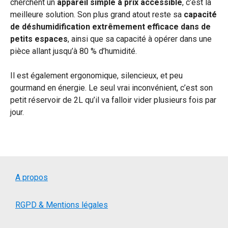
cherchent un
appareil simple à prix accessible
, c’est la
meilleure solution. Son plus grand atout reste sa
capacité
de déshumidification extrêmement efficace dans de
petits espaces
, ainsi que sa capacité à opérer dans une
pièce allant jusqu’à 80 % d’humidité.
Il est également ergonomique, silencieux, et peu
gourmand en énergie. Le seul vrai inconvénient, c’est son
petit réservoir de 2L qu’il va falloir vider plusieurs fois par
jour.
A propos
RGPD & Mentions légales