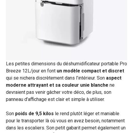
Les petites dimensions du déshumidificateur portable Pro
Breeze 12L/jour en font
un modèle compact et discret
qui se nichera discrètement dans l’intérieur. Son
aspect
moderne attrayant et sa couleur unie blanche
ne
devraient pas venir gâcher votre déco, de plus, son
panneau d’affichage est clair et simple à utiliser.
Son
poids de 9,5 kilos
le rend plutôt léger et maniable
pour le transporter là où vous en avez besoin, notamment
dans les escaliers. Son petit gabarit permet également un