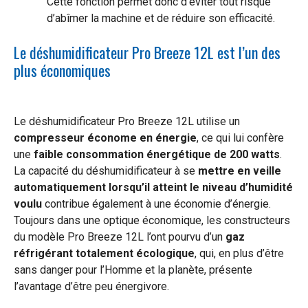
Cette fonction permet donc d’éviter tout risque
d’abîmer la machine et de réduire son efficacité.
Le déshumidificateur Pro Breeze 12L est l’un des
plus économiques
Le déshumidificateur Pro Breeze 12L utilise un
compresseur économe en énergie
, ce qui lui confère
une
faible consommation énergétique de 200 watts
.
La capacité du déshumidificateur à se
mettre en veille
automatiquement lorsqu’il atteint le niveau d’humidité
voulu
contribue également à une économie d’énergie.
Toujours dans une optique économique, les constructeurs
du modèle Pro Breeze 12L l’ont pourvu d’un
gaz
réfrigérant totalement écologique
, qui, en plus d’être
sans danger pour l’Homme et la planète, présente
l’avantage d’être peu énergivore.