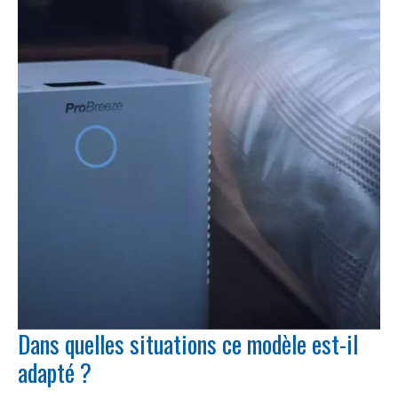
Dans quelles situations ce modèle est-il
adapté ?