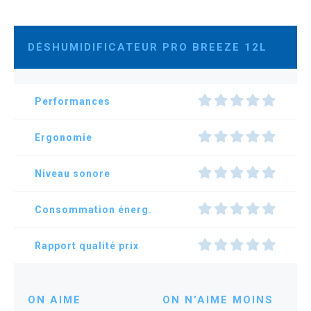
DÉSHUMIDIFICATEUR PRO BREEZE 12L
Performances
Ergonomie
Niveau sonore
Consommation énerg.
Rapport qualité prix
ON AIME
ON N’AIME MOINS