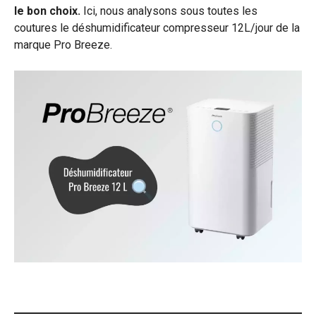
le bon choix.
Ici, nous analysons sous toutes les
coutures le déshumidificateur compresseur 12L/jour de la
marque Pro Breeze.