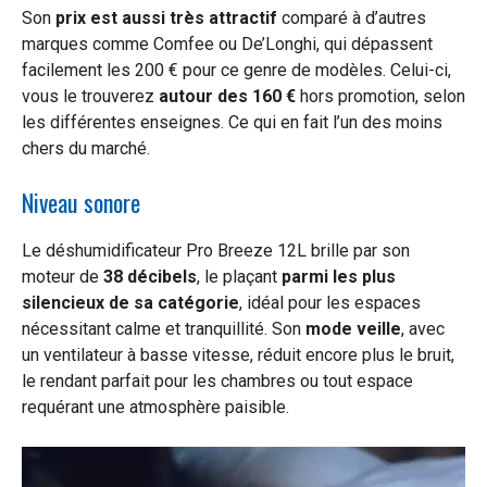
Son
prix est aussi très attractif
comparé à d’autres
marques comme Comfee ou De’Longhi, qui dépassent
facilement les 200 € pour ce genre de modèles. Celui-ci,
vous le trouverez
autour des 160 €
hors promotion, selon
les différentes enseignes. Ce qui en fait l’un des moins
chers du marché.
Niveau sonore
Le déshumidificateur Pro Breeze 12L brille par son
moteur de
38 décibels
, le plaçant
parmi les plus
silencieux de sa catégorie
, idéal pour les espaces
nécessitant calme et tranquillité. Son
mode veille
, avec
un ventilateur à basse vitesse, réduit encore plus le bruit,
le rendant parfait pour les chambres ou tout espace
requérant une atmosphère paisible.