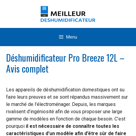
Aller
au
contenu
Menu
Déshumidificateur Pro Breeze 12L –
Avis complet
Les appareils de déshumidification domestiques ont su
faire leurs preuves et se sont répandus massivement sur
le marché de l’électroménager. Depuis, les marques
rivalisent d’ingéniosité afin de vous proposer une large
gamme de modèles en fonction de chaque besoin. C’est
pourquoi
il est nécessaire de connaître toutes les
caractéristiques d’un modèle afin d’être sûr de faire