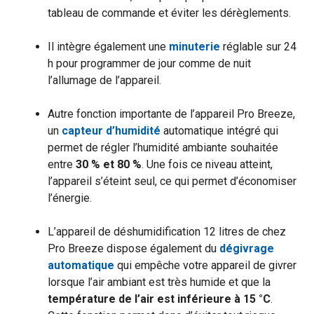
tableau de commande et éviter les dérèglements.
Il intègre également une
minuterie
réglable sur 24
h pour programmer de jour comme de nuit
l’allumage de l’appareil.
Autre fonction importante de l’appareil Pro Breeze,
un
capteur d’humidité
automatique intégré qui
permet de régler l’humidité ambiante souhaitée
entre
30 % et 80 %
. Une fois ce niveau atteint,
l’appareil s’éteint seul, ce qui permet d’économiser
l’énergie.
L’appareil de déshumidification 12 litres de chez
Pro Breeze dispose également du
dégivrage
automatique
qui empêche votre appareil de givrer
lorsque l’air ambiant est très humide et que la
température de l’air est inférieure à 15 °C
.