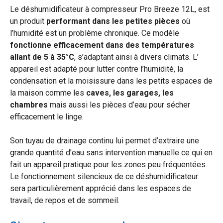
Le déshumidificateur à compresseur Pro Breeze 12L, est
un produit
performant dans les petites pièces
où
l’humidité est un problème chronique. Ce modèle
fonctionne efficacement dans des températures
allant de 5 à 35°C
, s’adaptant ainsi à divers climats. L’
appareil est adapté pour lutter contre l’humidité, la
condensation et la moisissure dans les petits espaces de
la maison comme les
caves, les garages, les
chambres
mais aussi les pièces d’eau pour sécher
efficacement le linge.
Son tuyau de drainage continu lui permet d’extraire une
grande quantité d’eau sans intervention manuelle ce qui en
fait un appareil pratique pour les zones peu fréquentées.
Le fonctionnement silencieux de ce déshumidificateur
sera particulièrement apprécié dans les espaces de
travail, de repos et de sommeil.