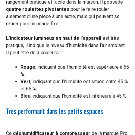
rangement pratique et facile dans la maison. Il possède
quatre roulettes pivotantes
pour le faire rouler
aisément d’une pièce à une autre, mais qui peuvent se
retirer pour un usage fixe.
L’indicateur lumineux en haut de l’appareil
est très
pratique, il indique le niveau d’humidité dans l’air ambiant.
Il peut être de 3 couleurs :
Rouge
, indiquant que l’humidité est supérieure à 65
%.
Vert
, indiquant que l’humidité est située entre 45 %
et 65 %.
Bleu
, indiquant que l’humidité est inférieure à 45 %.
Très performant dans les petits espaces
Ce
déshumidificateur à compresseur
de la marque Pro