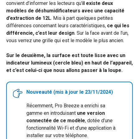
convient d’informer les lecteurs qu’
il existe deux
modèles de déshumidificateurs avec une capacité
d’extraction de 12L
. Mis à part quelques petites
différences concernant leurs caractéristiques,
ce qui les
différencie, c’est leur design
. Sur la face avant de l’un,
vous verrez une grille qui est le modèle le plus ancien.
Sur le deuxième, la surface est toute lisse avec un
indicateur lumineux (cercle bleu) en haut de l’appareil,
et c’est celui-ci que nous allons passer à la loupe.
Nouveauté (mis à jour le 23/11/2024)
Récemment, Pro Breeze a enrichi sa
gamme en introduisant
une version
connectée de ce modèle
, dotée d’une
fonctionnalité Wi-Fi et d’une application à
installer sur votre téléphone.